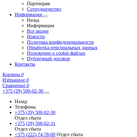
Партнерам
Сотрудничество
Информация
Назад
Информация
Все акции
Новости
Политика конфиденциальности
Обработка персональных данных
Положение о cookie-файлах
Публичный договор
Контакты
Корзина
0
Избранное
0
Сравнение
0
+375 (29) 500-02-30
Назад
Телефоны
+375 (29) 500-02-30
Отдел сбыта
+375 (29) 500-02-31
Отдел сбыта
+375 (222) 74-78-00
Отдел сбыта