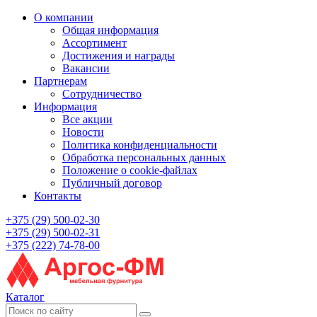
О компании
Общая информация
Ассортимент
Достижения и награды
Вакансии
Партнерам
Сотрудничество
Информация
Все акции
Новости
Политика конфиденциальности
Обработка персональных данных
Положение о cookie-файлах
Публичный договор
Контакты
+375 (29) 500-02-30
+375 (29) 500-02-31
+375 (222) 74-78-00
Каталог