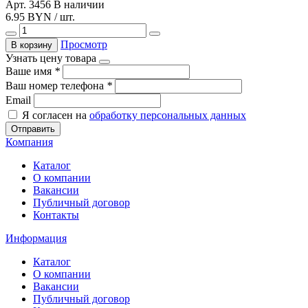
Арт. 3456
В наличии
6.95 BYN / шт.
Просмотр
В корзину
Узнать цену товара
Ваше имя
*
Ваш номер телефона
*
Email
Я согласен на
обработку персональных данных
Отправить
Компания
Каталог
О компании
Вакансии
Публичный договор
Контакты
Информация
Каталог
О компании
Вакансии
Публичный договор