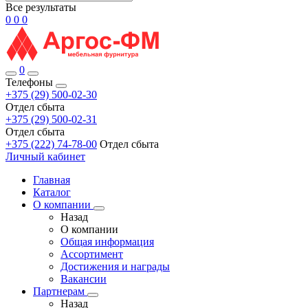
Все результаты
0
0
0
0
Телефоны
+375 (29) 500-02-30
Отдел сбыта
+375 (29) 500-02-31
Отдел сбыта
+375 (222) 74-78-00
Отдел сбыта
Личный кабинет
Главная
Каталог
О компании
Назад
О компании
Общая информация
Ассортимент
Достижения и награды
Вакансии
Партнерам
Назад