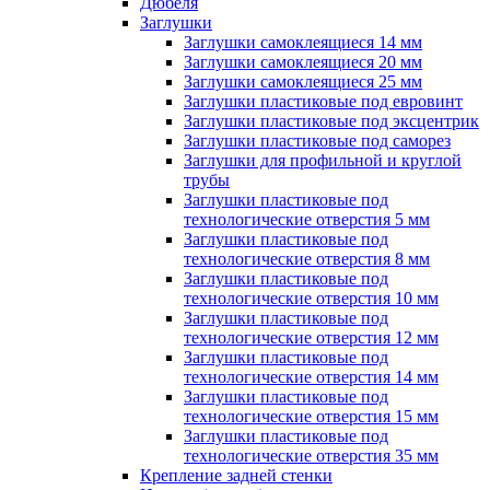
Дюбеля
Заглушки
Заглушки самоклеящиеся 14 мм
Заглушки самоклеящиеся 20 мм
Заглушки самоклеящиеся 25 мм
Заглушки пластиковые под евровинт
Заглушки пластиковые под эксцентрик
Заглушки пластиковые под саморез
Заглушки для профильной и круглой
трубы
Заглушки пластиковые под
технологические отверстия 5 мм
Заглушки пластиковые под
технологические отверстия 8 мм
Заглушки пластиковые под
технологические отверстия 10 мм
Заглушки пластиковые под
технологические отверстия 12 мм
Заглушки пластиковые под
технологические отверстия 14 мм
Заглушки пластиковые под
технологические отверстия 15 мм
Заглушки пластиковые под
технологические отверстия 35 мм
Крепление задней стенки