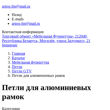
argos-fm@mail.ru
Назад
E-mails
argos-fm@mail.ru
Контактная информация
Торговый объект «Мебельная Фурнитура» 212040,
Республика Беларусь, Могилёв, улица Залуцкого, 21
Instagram
Главная
Каталог
Мебельная фурнитура
Петли
Петли GTV
Петли для алюминиевых рамок
Петли для алюминиевых
рамок
Категории