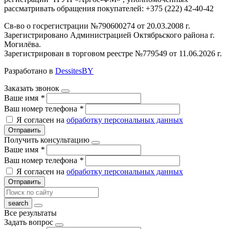
рассматривать обращения покупателей: +375 (222) 42-40-42
Св-во о госрегистрации №790600274 от 20.03.2008 г.
Зарегистрировано Администрацией Октябрьского района г.
Могилёва.
Зарегистрирован в торговом реестре №779549 от 11.06.2026 г.
Разработано в
DessitesBY
Заказать звонок
Ваше имя
*
Ваш номер телефона
*
Я согласен на
обработку персональных данных
Отправить
Получить консультацию
Ваше имя
*
Ваш номер телефона
*
Я согласен на
обработку персональных данных
Отправить
Все результаты
Задать вопрос