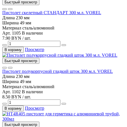
Быстрый просмотр
Пистолет скелетный СТАНДАРТ 300 м.л. VOREL
Длина
230 мм
Ширина
49 мм
Материал
сталь/алюминий
Арт. 1105
В наличии
7.90 BYN / шт.
Просмотр
В корзину
Быстрый просмотр
Пистолет полукорпусной гладкий шток 300 м.л. VOREL
Длина
230 мм
Ширина
49 мм
Материал
сталь/алюминий
Арт. 1102
В наличии
8.50 BYN / шт.
Просмотр
В корзину
Быстрый просмотр