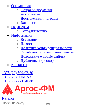
О компании
Общая информация
Ассортимент
Достижения и награды
Вакансии
Партнерам
Сотрудничество
Информация
Все акции
Новости
Политика конфиденциальности
Обработка персональных данных
Положение о cookie-файлах
Публичный договор
Контакты
+375 (29) 500-02-30
+375 (29) 500-02-31
+375 (222) 74-78-00
Каталог