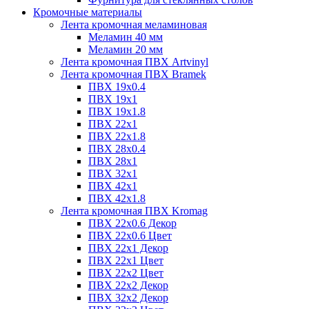
Кромочные материалы
Лента кромочная меламиновая
Меламин 40 мм
Меламин 20 мм
Лента кромочная ПВХ Artvinyl
Лента кромочная ПВХ Bramek
ПВХ 19x0.4
ПВХ 19х1
ПВХ 19х1.8
ПВХ 22х1
ПВХ 22х1.8
ПВХ 28х0.4
ПВХ 28х1
ПВХ 32x1
ПВХ 42х1
ПВХ 42х1.8
Лента кромочная ПВХ Kromag
ПВХ 22x0.6 Декор
ПВХ 22x0.6 Цвет
ПВХ 22x1 Декор
ПВХ 22x1 Цвет
ПВХ 22x2 Цвет
ПВХ 22x2 Декор
ПВХ 32x2 Декор