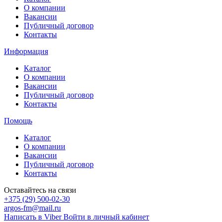
О компании
Вакансии
Публичный договор
Контакты
Информация
Каталог
О компании
Вакансии
Публичный договор
Контакты
Помощь
Каталог
О компании
Вакансии
Публичный договор
Контакты
Оставайтесь на связи
+375 (29) 500-02-30
argos-fm@mail.ru
Написать в Viber
Войти в личный кабинет