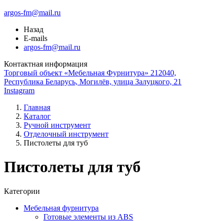
argos-fm@mail.ru
Назад
E-mails
argos-fm@mail.ru
Контактная информация
Торговый объект «Мебельная Фурнитура» 212040,
Республика Беларусь, Могилёв, улица Залуцкого, 21
Instagram
Главная
Каталог
Ручной инструмент
Отделочный инструмент
Пистолеты для туб
Пистолеты для туб
Категории
Мебельная фурнитура
Готовые элементы из ABS