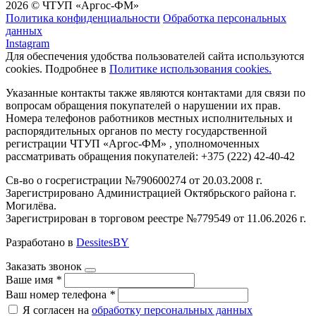
2026 © ЧТУП «Аргос-ФМ»
Политика конфиденциальности
Обработка персональных
данных
Instagram
Для обеспечения удобства пользователей сайта используются
cookies. Подробнее в
Политике использования cookies.
Указанные контакты также являются контактами для связи по
вопросам обращения покупателей о нарушении их прав.
Номера телефонов работников местных исполнительных и
распорядительных органов по месту государственной
регистрации ЧТУП «Аргос-ФМ» , уполномоченных
рассматривать обращения покупателей: +375 (222) 42-40-42
Св-во о госрегистрации №790600274 от 20.03.2008 г.
Зарегистрировано Администрацией Октябрьского района г.
Могилёва.
Зарегистрирован в торговом реестре №779549 от 11.06.2026 г.
Разработано в
DessitesBY
Заказать звонок
Ваше имя
*
Ваш номер телефона
*
Я согласен на
обработку персональных данных