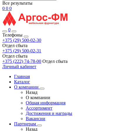
Все результаты
0
0
0
0
Телефоны
+375 (29) 500-02-30
Отдел сбыта
+375 (29) 500-02-31
Отдел сбыта
+375 (222) 74-78-00
Отдел сбыта
Личный кабинет
Главная
Каталог
О компании
Назад
О компании
Общая информация
Ассортимент
Достижения и награды
Вакансии
Партнерам
Назад