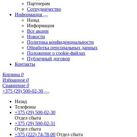
Партнерам
Сотрудничество
Информация
Назад
Информация
Все акции
Новости
Политика конфиденциальности
Обработка персональных данных
Положение о cookie-файлах
Публичный договор
Контакты
Корзина
0
Избранное
0
Сравнение
0
+375 (29) 500-02-30
Назад
Телефоны
+375 (29) 500-02-30
Отдел сбыта
+375 (29) 500-02-31
Отдел сбыта
+375 (222) 74-78-00
Отдел сбыта