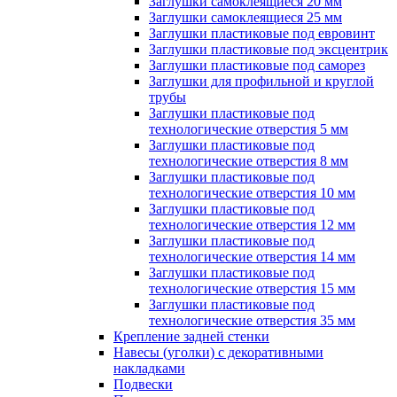
Заглушки самоклеящиеся 20 мм
Заглушки самоклеящиеся 25 мм
Заглушки пластиковые под евровинт
Заглушки пластиковые под эксцентрик
Заглушки пластиковые под саморез
Заглушки для профильной и круглой
трубы
Заглушки пластиковые под
технологические отверстия 5 мм
Заглушки пластиковые под
технологические отверстия 8 мм
Заглушки пластиковые под
технологические отверстия 10 мм
Заглушки пластиковые под
технологические отверстия 12 мм
Заглушки пластиковые под
технологические отверстия 14 мм
Заглушки пластиковые под
технологические отверстия 15 мм
Заглушки пластиковые под
технологические отверстия 35 мм
Крепление задней стенки
Навесы (уголки) с декоративными
накладками
Подвески