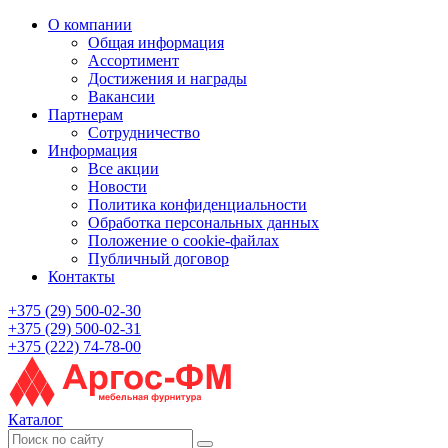
О компании
Общая информация
Ассортимент
Достижения и награды
Вакансии
Партнерам
Сотрудничество
Информация
Все акции
Новости
Политика конфиденциальности
Обработка персональных данных
Положение о cookie-файлах
Публичный договор
Контакты
+375 (29) 500-02-30
+375 (29) 500-02-31
+375 (222) 74-78-00
Каталог