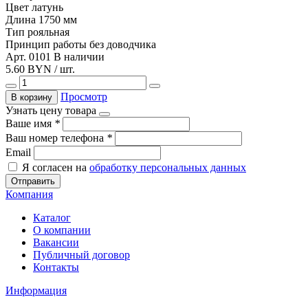
Цвет
латунь
Длина
1750 мм
Тип
рояльная
Принцип работы
без доводчика
Арт. 0101
В наличии
5.60 BYN / шт.
Просмотр
В корзину
Узнать цену товара
Ваше имя
*
Ваш номер телефона
*
Email
Я согласен на
обработку персональных данных
Отправить
Компания
Каталог
О компании
Вакансии
Публичный договор
Контакты
Информация