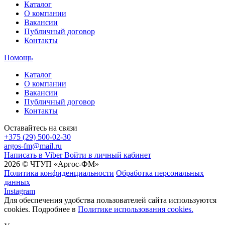
Каталог
О компании
Вакансии
Публичный договор
Контакты
Помощь
Каталог
О компании
Вакансии
Публичный договор
Контакты
Оставайтесь на связи
+375 (29) 500-02-30
argos-fm@mail.ru
Написать в Viber
Войти в личный кабинет
2026 © ЧТУП «Аргос-ФМ»
Политика конфиденциальности
Обработка персональных
данных
Instagram
Для обеспечения удобства пользователей сайта используются
cookies. Подробнее в
Политике использования cookies.