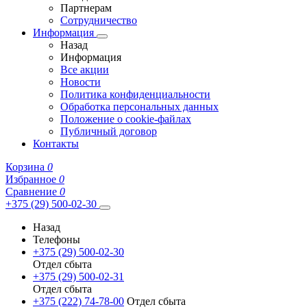
Партнерам
Сотрудничество
Информация
Назад
Информация
Все акции
Новости
Политика конфиденциальности
Обработка персональных данных
Положение о cookie-файлах
Публичный договор
Контакты
Корзина
0
Избранное
0
Сравнение
0
+375 (29) 500-02-30
Назад
Телефоны
+375 (29) 500-02-30
Отдел сбыта
+375 (29) 500-02-31
Отдел сбыта
+375 (222) 74-78-00
Отдел сбыта