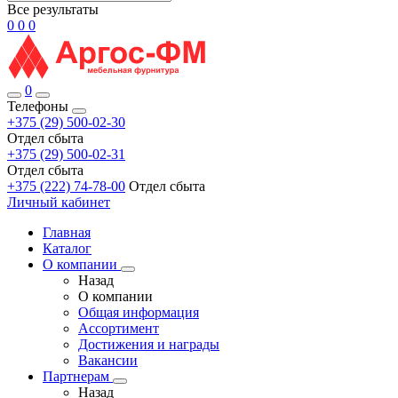
Все результаты
0
0
0
0
Телефоны
+375 (29) 500-02-30
Отдел сбыта
+375 (29) 500-02-31
Отдел сбыта
+375 (222) 74-78-00
Отдел сбыта
Личный кабинет
Главная
Каталог
О компании
Назад
О компании
Общая информация
Ассортимент
Достижения и награды
Вакансии
Партнерам
Назад