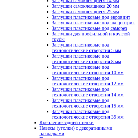
Заглушки самоклеящиеся 14 мм
Заглушки самоклеящиеся 20 мм
Заглушки самоклеящиеся 25 мм
Заглушки пластиковые под евровинт
Заглушки пластиковые под эксцентрик
Заглушки пластиковые под саморез
Заглушки для профильной и круглой
трубы
Заглушки пластиковые под
технологические отверстия 5 мм
Заглушки пластиковые под
технологические отверстия 8 мм
Заглушки пластиковые под
технологические отверстия 10 мм
Заглушки пластиковые под
технологические отверстия 12 мм
Заглушки пластиковые под
технологические отверстия 14 мм
Заглушки пластиковые под
технологические отверстия 15 мм
Заглушки пластиковые под
технологические отверстия 35 мм
Крепление задней стенки
Навесы (уголки) с декоративными
накладками