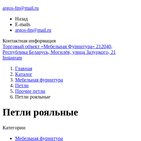
argos-fm@mail.ru
Назад
E-mails
argos-fm@mail.ru
Контактная информация
Торговый объект «Мебельная Фурнитура» 212040,
Республика Беларусь, Могилёв, улица Залуцкого, 21
Instagram
Главная
Каталог
Мебельная фурнитура
Петли
Прочие петли
Петли рояльные
Петли рояльные
Категории
Мебельная фурнитура