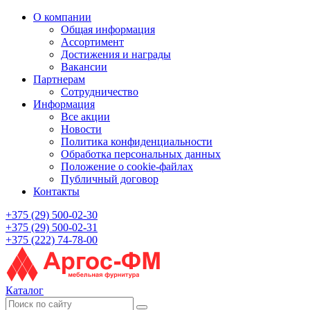
О компании
Общая информация
Ассортимент
Достижения и награды
Вакансии
Партнерам
Сотрудничество
Информация
Все акции
Новости
Политика конфиденциальности
Обработка персональных данных
Положение о cookie-файлах
Публичный договор
Контакты
+375 (29) 500-02-30
+375 (29) 500-02-31
+375 (222) 74-78-00
Каталог