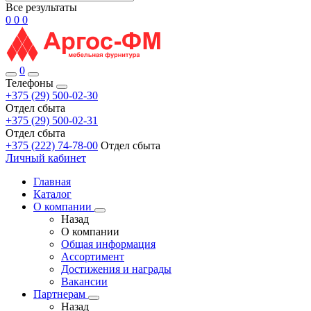
Все результаты
0
0
0
0
Телефоны
+375 (29) 500-02-30
Отдел сбыта
+375 (29) 500-02-31
Отдел сбыта
+375 (222) 74-78-00
Отдел сбыта
Личный кабинет
Главная
Каталог
О компании
Назад
О компании
Общая информация
Ассортимент
Достижения и награды
Вакансии
Партнерам
Назад