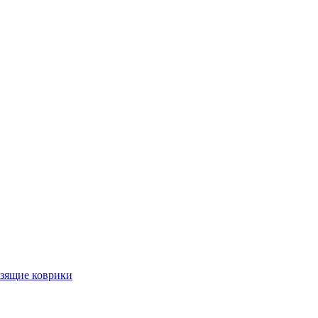
ьзящие коврики