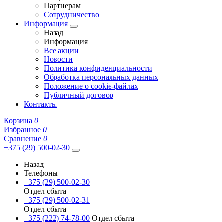
Партнерам
Сотрудничество
Информация
Назад
Информация
Все акции
Новости
Политика конфиденциальности
Обработка персональных данных
Положение о cookie-файлах
Публичный договор
Контакты
Корзина
0
Избранное
0
Сравнение
0
+375 (29) 500-02-30
Назад
Телефоны
+375 (29) 500-02-30
Отдел сбыта
+375 (29) 500-02-31
Отдел сбыта
+375 (222) 74-78-00
Отдел сбыта