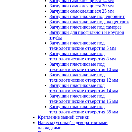
Заглушки самоклеящиеся 14 мм
Заглушки самоклеящиеся 20 мм
Заглушки самоклеящиеся 25 мм
Заглушки пластиковые под евровинт
Заглушки пластиковые под эксцентрик
Заглушки пластиковые под саморез
Заглушки для профильной и круглой
трубы
Заглушки пластиковые под
технологические отверстия 5 мм
Заглушки пластиковые под
технологические отверстия 8 мм
Заглушки пластиковые под
технологические отверстия 10 мм
Заглушки пластиковые под
технологические отверстия 12 мм
Заглушки пластиковые под
технологические отверстия 14 мм
Заглушки пластиковые под
технологические отверстия 15 мм
Заглушки пластиковые под
технологические отверстия 35 мм
Крепление задней стенки
Навесы (уголки) с декоративными
накладками