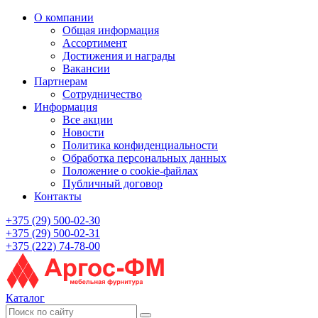
О компании
Общая информация
Ассортимент
Достижения и награды
Вакансии
Партнерам
Сотрудничество
Информация
Все акции
Новости
Политика конфиденциальности
Обработка персональных данных
Положение о cookie-файлах
Публичный договор
Контакты
+375 (29) 500-02-30
+375 (29) 500-02-31
+375 (222) 74-78-00
Каталог