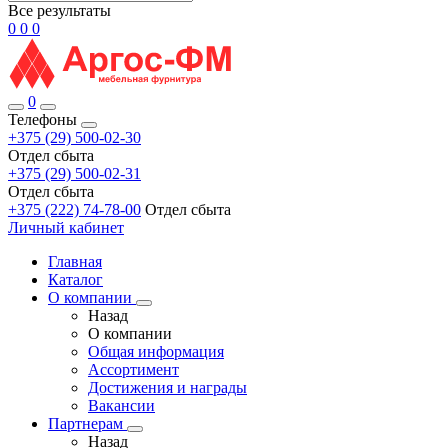
Все результаты
0
0
0
0
Телефоны
+375 (29) 500-02-30
Отдел сбыта
+375 (29) 500-02-31
Отдел сбыта
+375 (222) 74-78-00
Отдел сбыта
Личный кабинет
Главная
Каталог
О компании
Назад
О компании
Общая информация
Ассортимент
Достижения и награды
Вакансии
Партнерам
Назад