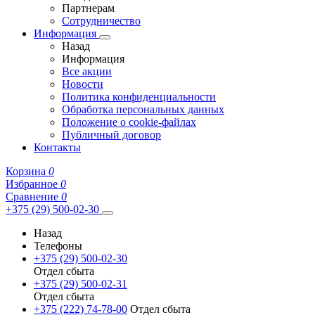
Партнерам
Сотрудничество
Информация
Назад
Информация
Все акции
Новости
Политика конфиденциальности
Обработка персональных данных
Положение о cookie-файлах
Публичный договор
Контакты
Корзина
0
Избранное
0
Сравнение
0
+375 (29) 500-02-30
Назад
Телефоны
+375 (29) 500-02-30
Отдел сбыта
+375 (29) 500-02-31
Отдел сбыта
+375 (222) 74-78-00
Отдел сбыта