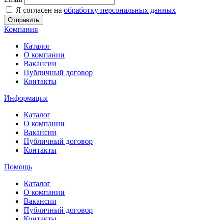
Я согласен на
обработку персональных данных
Отправить
Компания
Каталог
О компании
Вакансии
Публичный договор
Контакты
Информация
Каталог
О компании
Вакансии
Публичный договор
Контакты
Помощь
Каталог
О компании
Вакансии
Публичный договор
Контакты