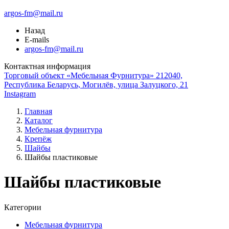
argos-fm@mail.ru
Назад
E-mails
argos-fm@mail.ru
Контактная информация
Торговый объект «Мебельная Фурнитура» 212040,
Республика Беларусь, Могилёв, улица Залуцкого, 21
Instagram
Главная
Каталог
Мебельная фурнитура
Крепёж
Шайбы
Шайбы пластиковые
Шайбы пластиковые
Категории
Мебельная фурнитура