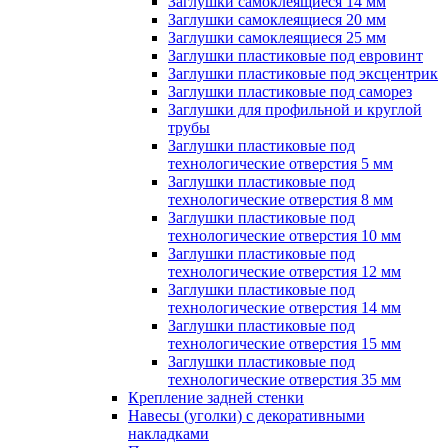
Заглушки самоклеящиеся 14 мм
Заглушки самоклеящиеся 20 мм
Заглушки самоклеящиеся 25 мм
Заглушки пластиковые под евровинт
Заглушки пластиковые под эксцентрик
Заглушки пластиковые под саморез
Заглушки для профильной и круглой
трубы
Заглушки пластиковые под
технологические отверстия 5 мм
Заглушки пластиковые под
технологические отверстия 8 мм
Заглушки пластиковые под
технологические отверстия 10 мм
Заглушки пластиковые под
технологические отверстия 12 мм
Заглушки пластиковые под
технологические отверстия 14 мм
Заглушки пластиковые под
технологические отверстия 15 мм
Заглушки пластиковые под
технологические отверстия 35 мм
Крепление задней стенки
Навесы (уголки) с декоративными
накладками