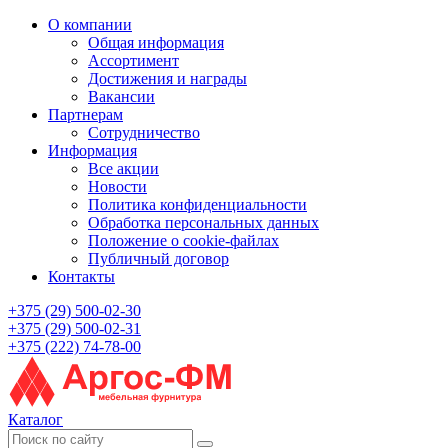
О компании
Общая информация
Ассортимент
Достижения и награды
Вакансии
Партнерам
Сотрудничество
Информация
Все акции
Новости
Политика конфиденциальности
Обработка персональных данных
Положение о cookie-файлах
Публичный договор
Контакты
+375 (29) 500-02-30
+375 (29) 500-02-31
+375 (222) 74-78-00
Каталог