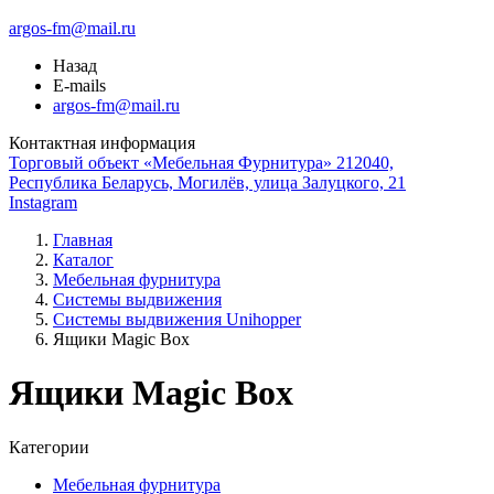
argos-fm@mail.ru
Назад
E-mails
argos-fm@mail.ru
Контактная информация
Торговый объект «Мебельная Фурнитура» 212040,
Республика Беларусь, Могилёв, улица Залуцкого, 21
Instagram
Главная
Каталог
Мебельная фурнитура
Системы выдвижения
Системы выдвижения Unihopper
Ящики Magic Box
Ящики Magic Box
Категории
Мебельная фурнитура