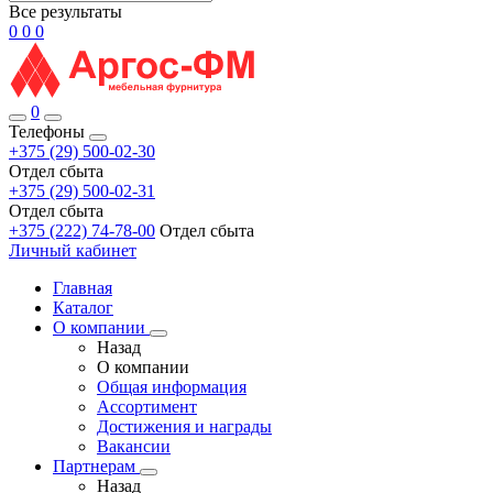
Все результаты
0
0
0
0
Телефоны
+375 (29) 500-02-30
Отдел сбыта
+375 (29) 500-02-31
Отдел сбыта
+375 (222) 74-78-00
Отдел сбыта
Личный кабинет
Главная
Каталог
О компании
Назад
О компании
Общая информация
Ассортимент
Достижения и награды
Вакансии
Партнерам
Назад