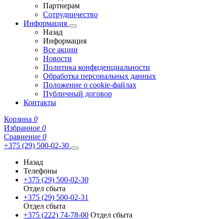
Партнерам
Сотрудничество
Информация
Назад
Информация
Все акции
Новости
Политика конфиденциальности
Обработка персональных данных
Положение о cookie-файлах
Публичный договор
Контакты
Корзина
0
Избранное
0
Сравнение
0
+375 (29) 500-02-30
Назад
Телефоны
+375 (29) 500-02-30
Отдел сбыта
+375 (29) 500-02-31
Отдел сбыта
+375 (222) 74-78-00
Отдел сбыта